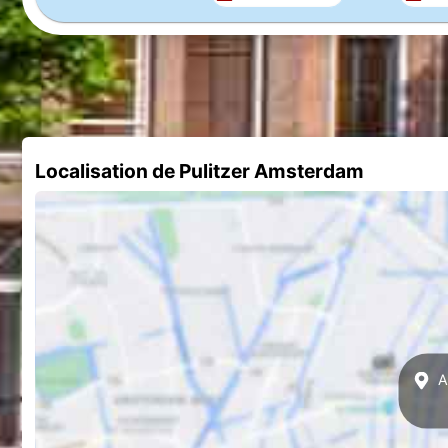
Localisation de Pulitzer Amsterdam
Af