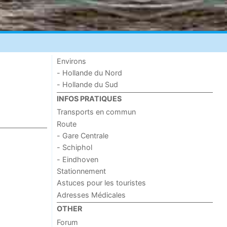
Environs
- Hollande du Nord
- Hollande du Sud
INFOS PRATIQUES
Transports en commun
Route
- Gare Centrale
- Schiphol
- Eindhoven
Stationnement
Astuces pour les touristes
Adresses Médicales
OTHER
Forum