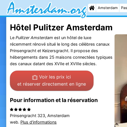
Amsterdam
Pas
Hôtel Pulitzer Amsterdam
Le
Pulitzer Amsterdam
est un hôtel de luxe
récemment rénové situé le long des célèbres canaux
Prinsengracht et Keizersgracht. Il propose des
hébergements dans 25 maisons connectées typiques
des canaux datant des XVIIe et XVIIIe siècles.
Voir les prix ici
et réserver directement en ligne
Pour information et la réservation
Prinsengracht 323, Amsterdam
web.
Plus d'informations