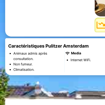
Caractéristiques Pulitzer Amsterdam
Media
Animaux admis après
consultation.
Internet WiFi.
Non fumeur.
Climatisation.