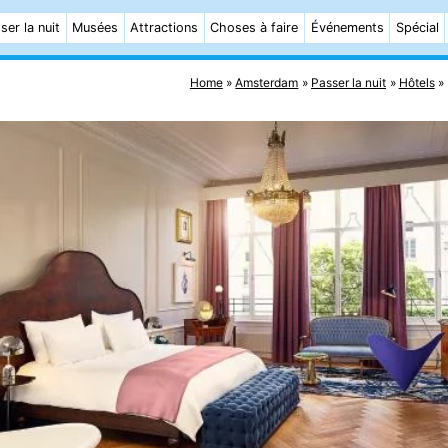
ser la nuit
Musées
Attractions
Choses à faire
Événements
Spécial
Home
Amsterdam
Passer la nuit
Hôtels