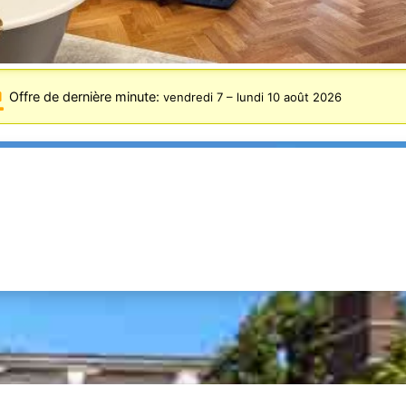
Offre de dernière minute:
vendredi 7
–
lundi 10 août 2026