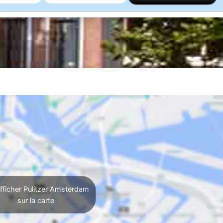
ficher Pulitzer Amsterdam
sur la carte