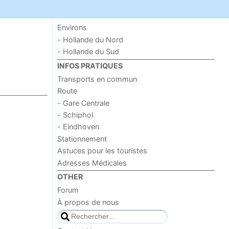
Environs
- Hollande du Nord
- Hollande du Sud
INFOS PRATIQUES
Transports en commun
Route
- Gare Centrale
- Schiphol
- Eindhoven
Stationnement
Astuces pour les touristes
Adresses Médicales
OTHER
Forum
À propos de nous