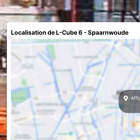
Localisation de L-Cube 6 - Spaarnwoude
Affi