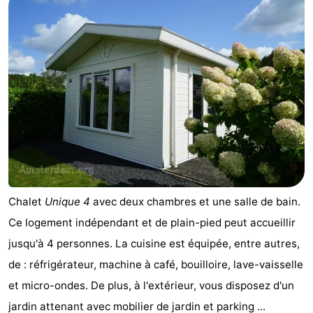
Chalet
Unique 4
avec deux chambres et une salle de bain.
Ce logement indépendant et de plain-pied peut accueillir
jusqu'à 4 personnes. La cuisine est équipée, entre autres,
de : réfrigérateur, machine à café, bouilloire, lave-vaisselle
et micro-ondes. De plus, à l'extérieur, vous disposez d'un
jardin attenant avec mobilier de jardin et parking ...