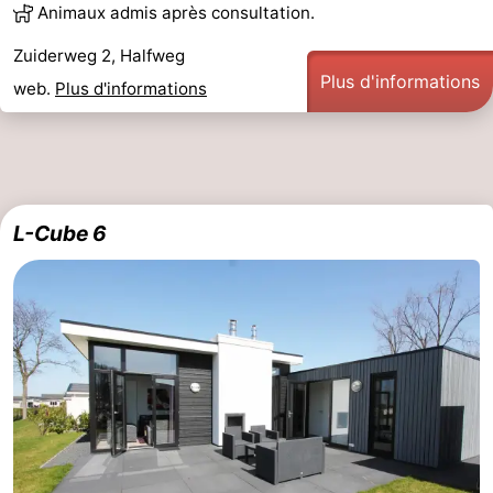
Animaux admis après consultation.
Zuiderweg 2, Halfweg
Plus d'informations
web.
Plus d'informations
L-Cube 6