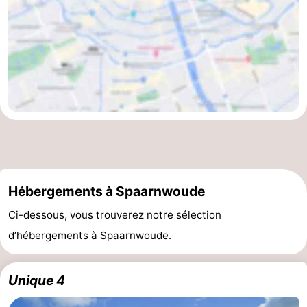
Hébergements à Spaarnwoude
Ci-dessous, vous trouverez notre sélection
d’hébergements à Spaarnwoude.
Unique 4