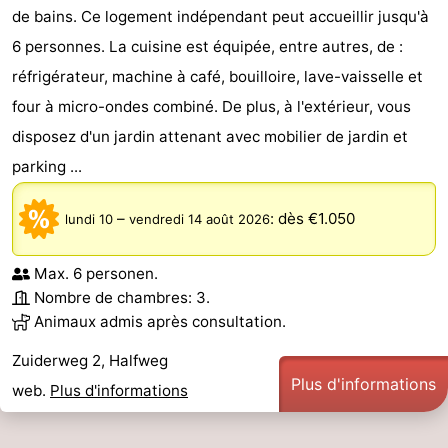
de bains. Ce logement indépendant peut accueillir jusqu'à
6 personnes. La cuisine est équipée, entre autres, de :
réfrigérateur, machine à café, bouilloire, lave-vaisselle et
four à micro-ondes combiné. De plus, à l'extérieur, vous
disposez d'un jardin attenant avec mobilier de jardin et
parking ...
–
:
dès €1.050
lundi 10
vendredi 14 août 2026
Max. 6 personen.
Nombre de chambres: 3.
Animaux admis après consultation.
Zuiderweg 2, Halfweg
Plus d'informations
web.
Plus d'informations