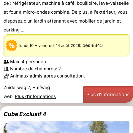
de : réfrigérateur, machine à café, bouilloire, lave-vaisselle
et four à micro-ondes combiné. De plus, à l'extérieur, vous
disposez d'un jardin attenant avec mobilier de jardin et
parking ...
–
:
dès €845
lundi 10
vendredi 14 août 2026
Max. 4 personen.
Nombre de chambres: 2.
Animaux admis après consultation.
Zuiderweg 2, Halfweg
Plus d'informations
web.
Plus d'informations
Cube Exclusif 4