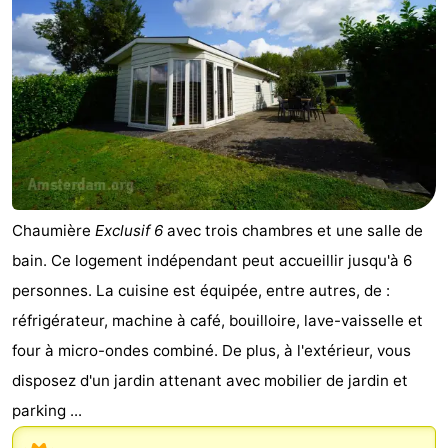
Chaumière
Exclusif 6
avec trois chambres et une salle de
bain. Ce logement indépendant peut accueillir jusqu'à 6
personnes. La cuisine est équipée, entre autres, de :
réfrigérateur, machine à café, bouilloire, lave-vaisselle et
four à micro-ondes combiné. De plus, à l'extérieur, vous
disposez d'un jardin attenant avec mobilier de jardin et
parking ...