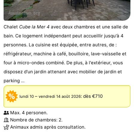
Chalet
Cube la Mer 4
avec deux chambres et une salle de
bain. Ce logement indépendant peut accueillir jusqu'à 4
personnes. La cuisine est équipée, entre autres, de :
réfrigérateur, machine à café, bouilloire, lave-vaisselle et
four à micro-ondes combiné. De plus, à l'extérieur, vous
disposez d'un jardin attenant avec mobilier de jardin et
parking ...
–
:
dès €710
lundi 10
vendredi 14 août 2026
Max. 4 personen.
Nombre de chambres: 2.
Animaux admis après consultation.