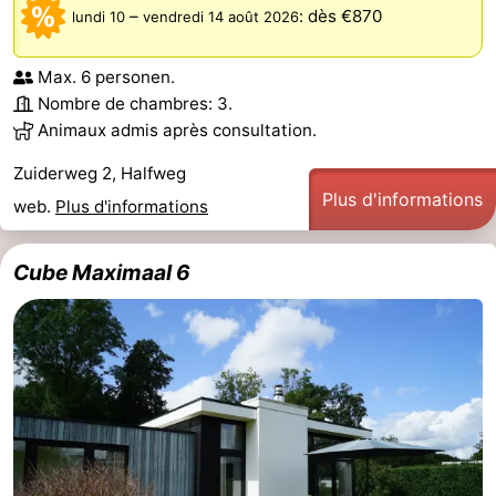
–
:
dès €870
lundi 10
vendredi 14 août 2026
Max. 6 personen.
Nombre de chambres: 3.
Animaux admis après consultation.
Zuiderweg 2, Halfweg
Plus d'informations
web.
Plus d'informations
Cube Maximaal 6