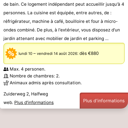
de bain. Ce logement indépendant peut accueillir jusqu'à 4
personnes. La cuisine est équipée, entre autres, de :
réfrigérateur, machine à café, bouilloire et four à micro-
ondes combiné. De plus, à l'extérieur, vous disposez d'un
jardin attenant avec mobilier de jardin et parking ...
–
:
dès €880
lundi 10
vendredi 14 août 2026
Max. 4 personen.
Nombre de chambres: 2.
Animaux admis après consultation.
Zuiderweg 2, Halfweg
Plus d'informations
web.
Plus d'informations