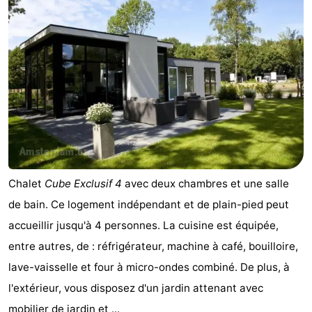
Chalet
Cube Exclusif 4
avec deux chambres et une salle
de bain. Ce logement indépendant et de plain-pied peut
accueillir jusqu'à 4 personnes. La cuisine est équipée,
entre autres, de : réfrigérateur, machine à café, bouilloire,
lave-vaisselle et four à micro-ondes combiné. De plus, à
l'extérieur, vous disposez d'un jardin attenant avec
mobilier de jardin et ...