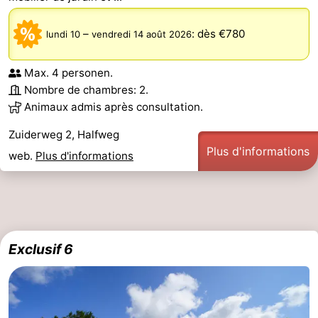
–
:
dès €780
lundi 10
vendredi 14 août 2026
Max. 4 personen.
Nombre de chambres: 2.
Animaux admis après consultation.
Zuiderweg 2, Halfweg
Plus d'informations
web.
Plus d'informations
Exclusif 6