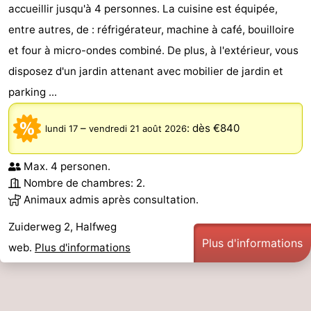
accueillir jusqu'à 4 personnes. La cuisine est équipée,
entre autres, de : réfrigérateur, machine à café, bouilloire
et four à micro-ondes combiné. De plus, à l'extérieur, vous
disposez d'un jardin attenant avec mobilier de jardin et
parking ...
–
:
dès €840
lundi 17
vendredi 21 août 2026
Max. 4 personen.
Nombre de chambres: 2.
Animaux admis après consultation.
Zuiderweg 2, Halfweg
Plus d'informations
web.
Plus d'informations