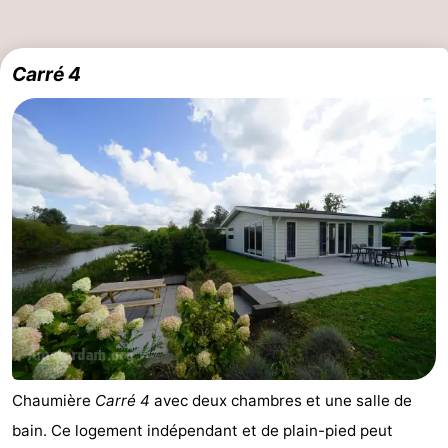
Carré 4
Chaumière
Carré 4
avec deux chambres et une salle de
bain. Ce logement indépendant et de plain-pied peut