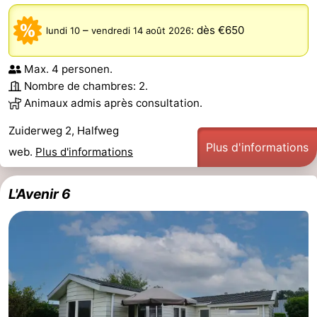
–
:
dès €650
lundi 10
vendredi 14 août 2026
Max. 4 personen.
Nombre de chambres: 2.
Animaux admis après consultation.
Zuiderweg 2, Halfweg
Plus d'informations
web.
Plus d'informations
L'Avenir 6