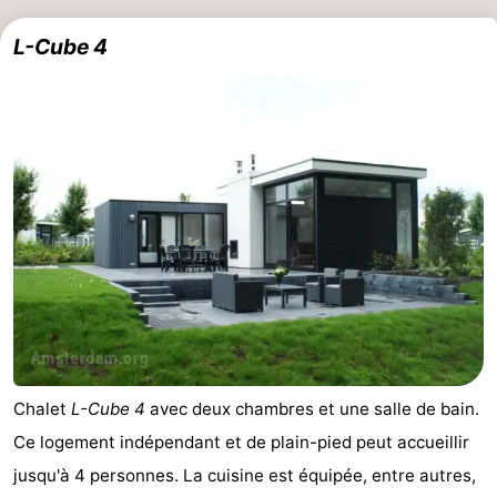
L-Cube 4
Chalet
L-Cube 4
avec deux chambres et une salle de bain.
Ce logement indépendant et de plain-pied peut accueillir
jusqu'à 4 personnes. La cuisine est équipée, entre autres,