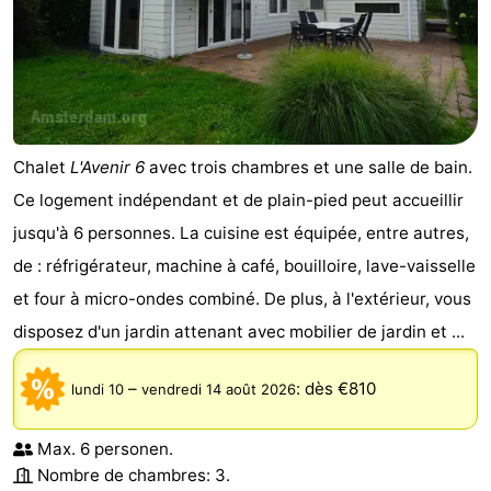
Chalet
L'Avenir 6
avec trois chambres et une salle de bain.
Ce logement indépendant et de plain-pied peut accueillir
jusqu'à 6 personnes. La cuisine est équipée, entre autres,
de : réfrigérateur, machine à café, bouilloire, lave-vaisselle
et four à micro-ondes combiné. De plus, à l'extérieur, vous
disposez d'un jardin attenant avec mobilier de jardin et ...
–
:
dès €810
lundi 10
vendredi 14 août 2026
Max. 6 personen.
Nombre de chambres: 3.