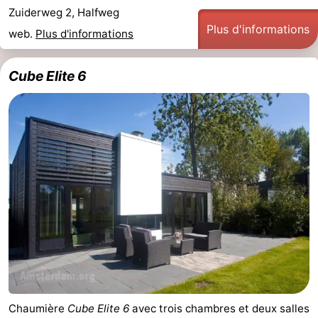
Zuiderweg 2, Halfweg
Plus d'informations
web.
Plus d'informations
Cube Elite 6
Chaumière
Cube Elite 6
avec trois chambres et deux salles