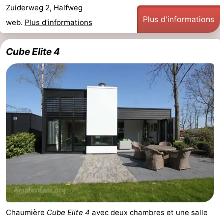
Zuiderweg 2, Halfweg
Plus d'informations
web.
Plus d'informations
Cube Elite 4
Chaumière
Cube Elite 4
avec deux chambres et une salle