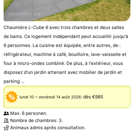
Chaumière
L-Cube 6
avec trois chambres et deux salles
de bains. Ce logement indépendant peut accueillir jusqu'à
6 personnes. La cuisine est équipée, entre autres, de :
réfrigérateur, machine à café, bouilloire, lave-vaisselle et
four à micro-ondes combiné. De plus, à l'extérieur, vous
disposez d'un jardin attenant avec mobilier de jardin et
parking ...
–
:
dès €985
lundi 10
vendredi 14 août 2026
Max. 6 personen.
Nombre de chambres: 3.
Animaux admis après consultation.