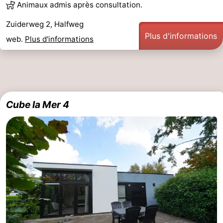
Animaux admis après consultation.
Zuiderweg 2, Halfweg
Plus d'informations
web.
Plus d'informations
Cube la Mer 4