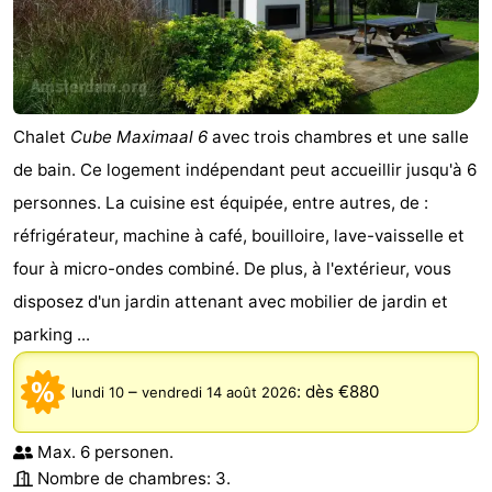
Chalet
Cube Maximaal 6
avec trois chambres et une salle
de bain. Ce logement indépendant peut accueillir jusqu'à 6
personnes. La cuisine est équipée, entre autres, de :
réfrigérateur, machine à café, bouilloire, lave-vaisselle et
four à micro-ondes combiné. De plus, à l'extérieur, vous
disposez d'un jardin attenant avec mobilier de jardin et
parking ...
–
:
dès €880
lundi 10
vendredi 14 août 2026
Max. 6 personen.
Nombre de chambres: 3.