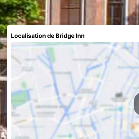
Localisation de Bridge Inn