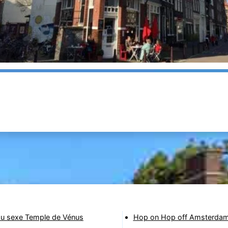
u sexe Temple de Vénus
Hop on Hop off Amsterdam