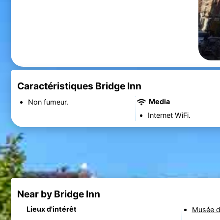
Caractéristiques Bridge Inn
Media
Non fumeur.
Internet WiFi.
Near by Bridge Inn
Lieux d'intérêt
Musée d