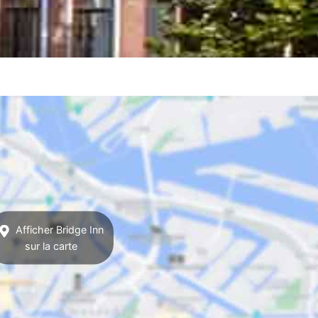
Afficher Bridge Inn
sur la carte