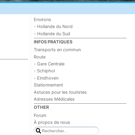
Environs
- Hollande du Nord
- Hollande du Sud
INFOS PRATIQUES
Transports en commun
Route
- Gare Centrale
- Schiphol
- Eindhoven
Stationnement
Astuces pour les touristes
Adresses Médicales
OTHER
Forum
À propos de nous