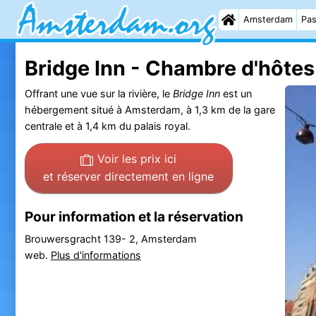
Amsterdam
Pas
Bridge Inn - Chambre d'hôtes
Offrant une vue sur la rivière, le
Bridge Inn
est un
hébergement situé à Amsterdam, à 1,3 km de la gare
centrale et à 1,4 km du palais royal.
Voir les prix ici
et réserver directement en ligne
Pour information et la réservation
Brouwersgracht 139- 2, Amsterdam
web.
Plus d'informations