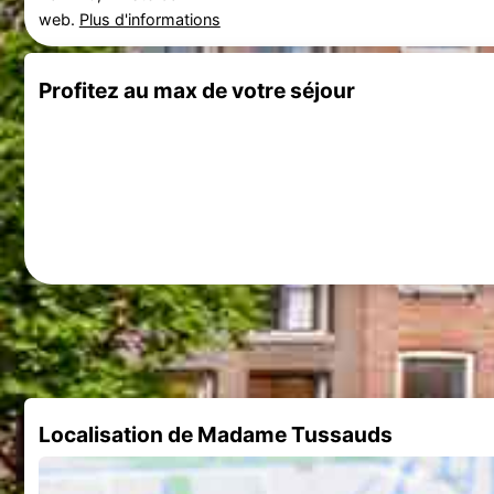
web.
Plus d'informations
Profitez au max de votre séjour
Localisation de Madame Tussauds