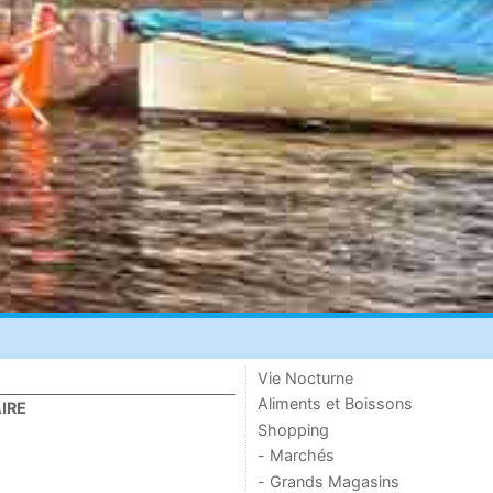
Vie Nocturne
Aliments et Boissons
IRE
Shopping
- Marchés
- Grands Magasins