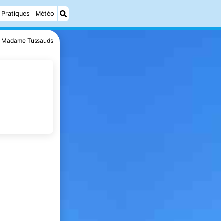
Pratiques
Météo
Madame Tussauds