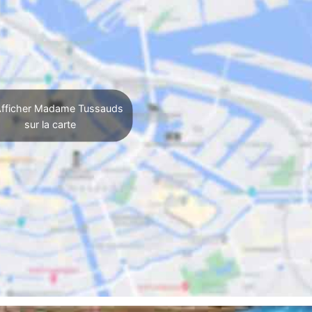
fficher Madame Tussauds
sur la carte