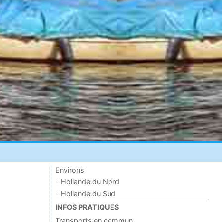
Environs
- Hollande du Nord
- Hollande du Sud
INFOS PRATIQUES
Transports en commun