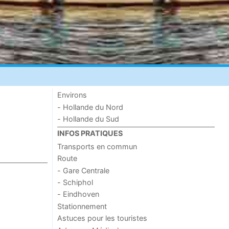
Environs
- Hollande du Nord
- Hollande du Sud
INFOS PRATIQUES
Transports en commun
Route
- Gare Centrale
- Schiphol
- Eindhoven
Stationnement
Astuces pour les touristes