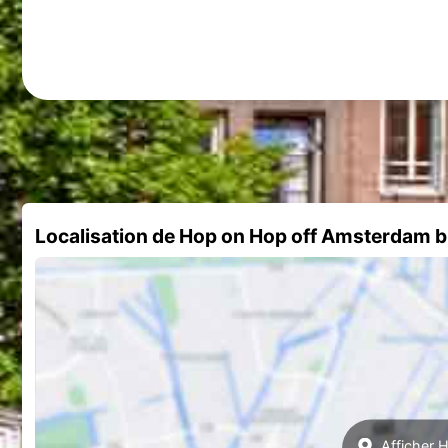
Localisation de Hop on Hop off Amsterdam 
Afficher 