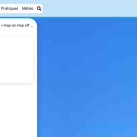
Pratiques
Météo
Hop on Hop off ...