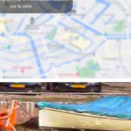
sur la carte