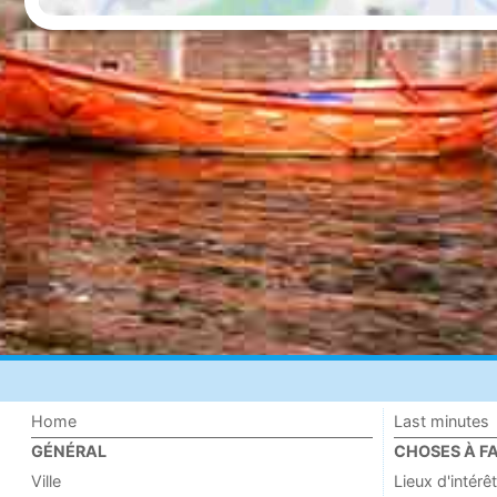
Home
Last minutes
GÉNÉRAL
CHOSES À FA
Ville
Lieux d'intérêt