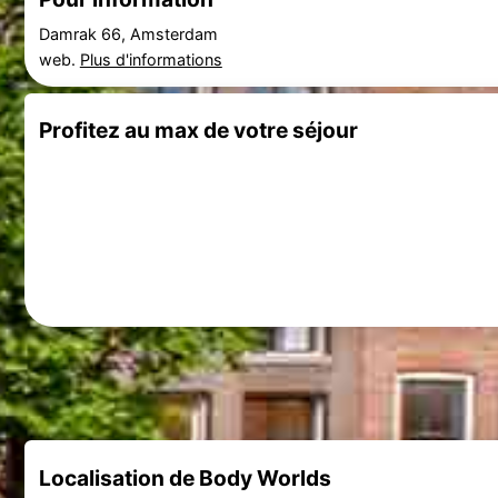
Damrak 66, Amsterdam
web.
Plus d'informations
Profitez au max de votre séjour
Localisation de Body Worlds