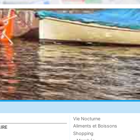
Vie Nocturne
Aliments et Boissons
IRE
Shopping