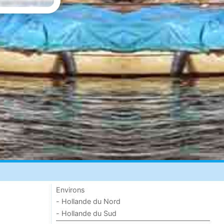
Environs
- Hollande du Nord
- Hollande du Sud