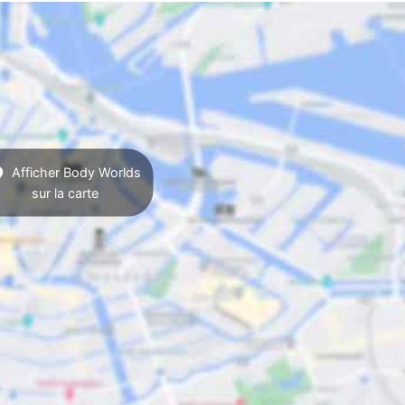
Afficher Body Worlds
sur la carte