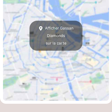
Afficher Gassan
Diamonds
sur la carte