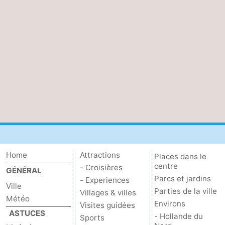
Home
Attractions
Places dans le
centre
- Croisières
GÉNÉRAL
Parcs et jardins
- Experiences
Ville
Parties de la ville
Villages & villes
Météo
Environs
Visites guidées
ASTUCES
- Hollande du
Sports