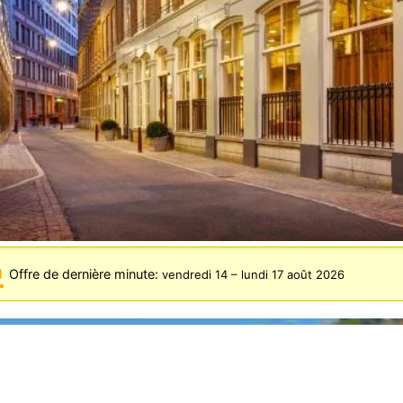
Offre de dernière minute:
vendredi 14
–
lundi 17 août 2026