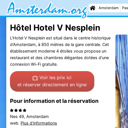
Amsterdam
Pas
Hôtel Hotel V Nesplein
L'Hotel V Nesplein est situé dans le centre historique
d'Amsterdam, à 850 mètres de la gare centrale. Cet
établissement moderne 4 étoiles vous propose un
restaurant et des chambres élégantes dotées d'une
connexion Wi-Fi gratuite.
Voir les prix ici
et réserver directement en ligne
Pour information et la réservation
Nes 49, Amsterdam
web.
Plus d'informations