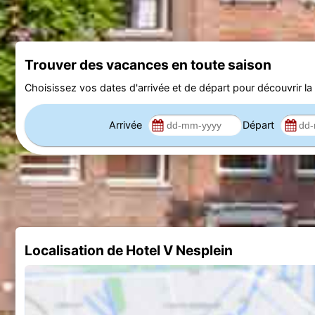
Trouver des vacances en toute saison
Choisissez vos dates d'arrivée et de départ pour découvrir la d
Arrivée
Départ
Localisation de Hotel V Nesplein