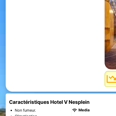
Caractéristiques Hotel V Nesplein
Media
Non fumeur.