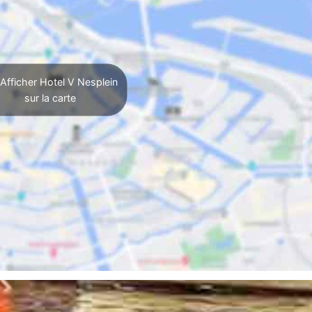
Afficher Hotel V Nesplein
sur la carte