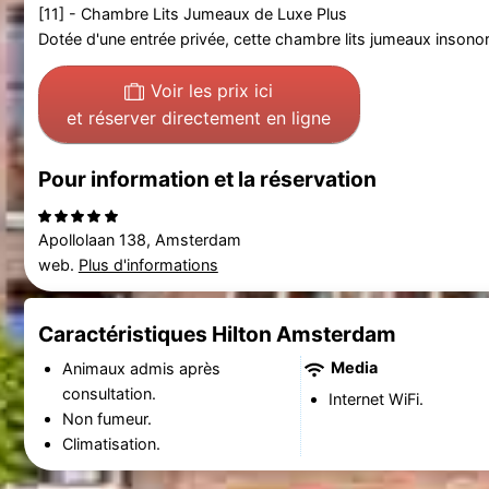
[11] - Chambre Lits Jumeaux de Luxe Plus
Dotée d'une entrée privée, cette chambre lits jumeaux insonor
Voir les prix ici
et réserver directement en ligne
Pour information et la réservation
Apollolaan 138, Amsterdam
web.
Plus d'informations
Caractéristiques Hilton Amsterdam
Media
Animaux admis après
consultation.
Internet WiFi.
Non fumeur.
Climatisation.