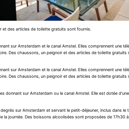
et des articles de toilette gratuits sont fournis.
ant sur Amsterdam et le canal Amstel. Elles comprennent une télé
ire. Des chaussons, un peignoir et des articles de toilette gratuits 
ant sur Amsterdam et le canal Amstel. Elles comprennent une télé
ire. Des chaussons, un peignoir et des articles de toilette gratuits 
es donnant sur Amsterdam ou le canal Amstel. Elle est dotée d'une 
degrés sur Amsterdam et servant le petit-déjeuner, inclus dans le ta
g de la journée. Des boissons alcoolisées sont proposées de 17h30 