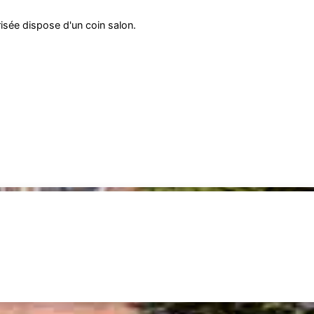
isée dispose d'un coin salon.