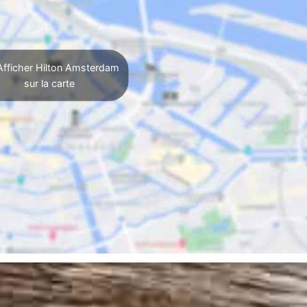
fficher Hilton Amsterdam
sur la carte