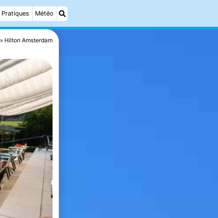
Pratiques
Météo
Hilton Amsterdam