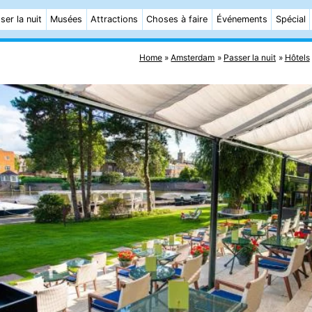
ser la nuit
Musées
Attractions
Choses à faire
Événements
Spécial
Home
Amsterdam
Passer la nuit
Hôtels