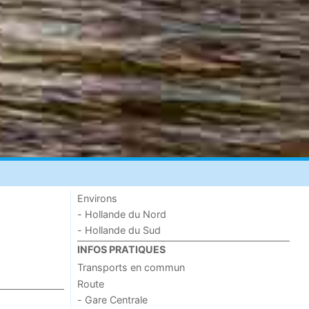
Environs
- Hollande du Nord
- Hollande du Sud
INFOS PRATIQUES
Transports en commun
Route
- Gare Centrale