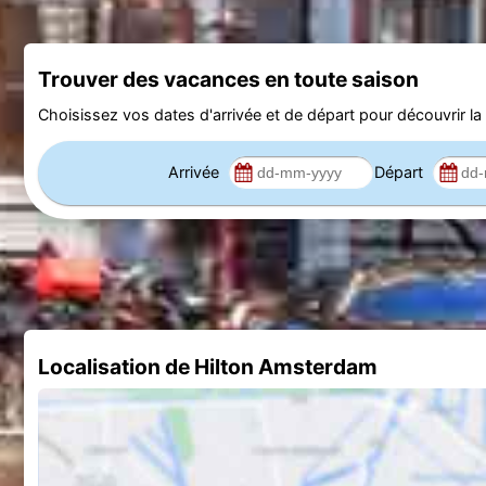
Trouver des vacances en toute saison
Choisissez vos dates d'arrivée et de départ pour découvrir la d
Arrivée
Départ
Localisation de Hilton Amsterdam