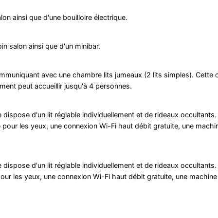
n ainsi que d'une bouilloire électrique.
n salon ainsi que d'un minibar.
muniquant avec une chambre lits jumeaux (2 lits simples). Cette
ent peut accueillir jusqu'à 4 personnes.
 dispose d'un lit réglable individuellement et de rideaux occultants.
our les yeux, une connexion Wi-Fi haut débit gratuite, une machin
 dispose d'un lit réglable individuellement et de rideaux occultants.
r les yeux, une connexion Wi-Fi haut débit gratuite, une machine 