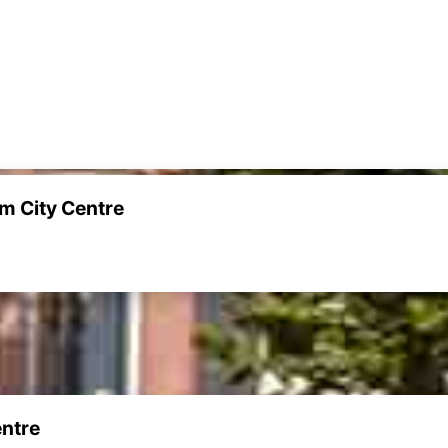
m City Centre
ntre