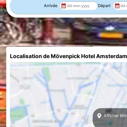
Arrivée
Départ
Localisation de Mövenpick Hotel Amsterdam
Afficher Mö