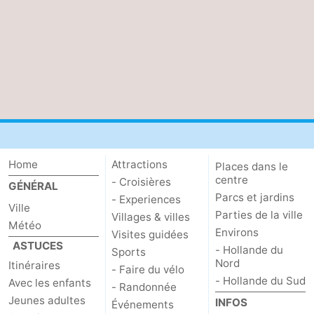
Home
Attractions
Places dans le
centre
- Croisières
GÉNÉRAL
Parcs et jardins
- Experiences
Ville
Parties de la ville
Villages & villes
Météo
Environs
Visites guidées
ASTUCES
- Hollande du
Sports
Nord
Itinéraires
- Faire du vélo
- Hollande du Sud
Avec les enfants
- Randonnée
Jeunes adultes
INFOS
Événements