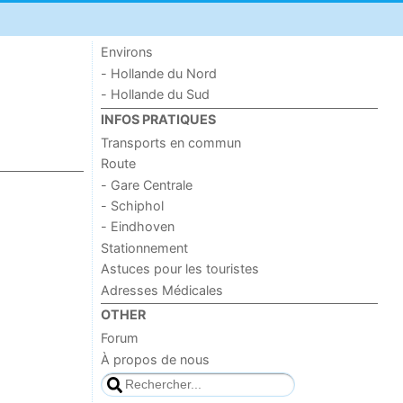
Environs
- Hollande du Nord
- Hollande du Sud
INFOS PRATIQUES
Transports en commun
Route
- Gare Centrale
- Schiphol
- Eindhoven
Stationnement
Astuces pour les touristes
Adresses Médicales
OTHER
Forum
À propos de nous