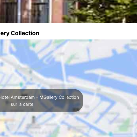
ery Collection
Hotel Amsterdam - MGallery Collection
sur la carte