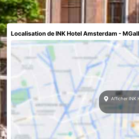
Localisation de INK Hotel Amsterdam - MGall
Afficher INK 