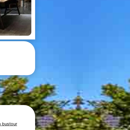
 bustour