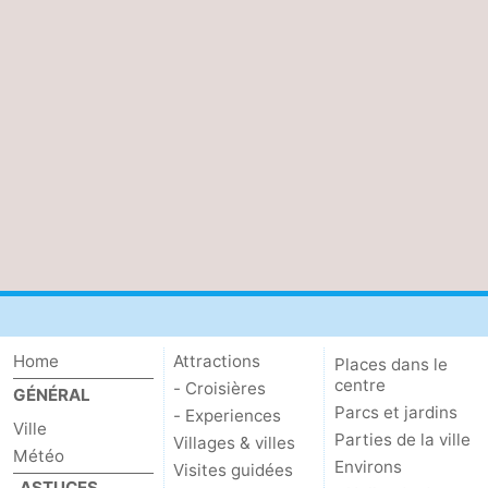
Home
Attractions
Places dans le
centre
- Croisières
GÉNÉRAL
Parcs et jardins
- Experiences
Ville
Parties de la ville
Villages & villes
Météo
Environs
Visites guidées
ASTUCES