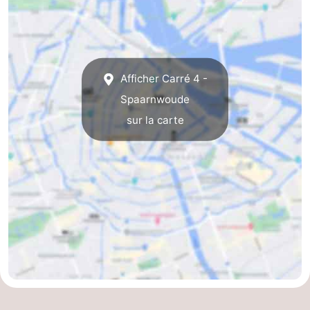
Afficher Carré 4 -
Spaarnwoude
sur la carte