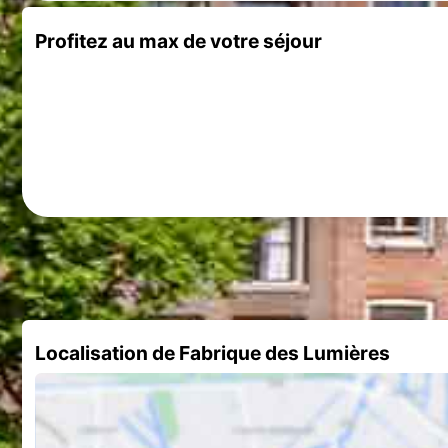
Profitez au max de votre séjour
Localisation de Fabrique des Lumières