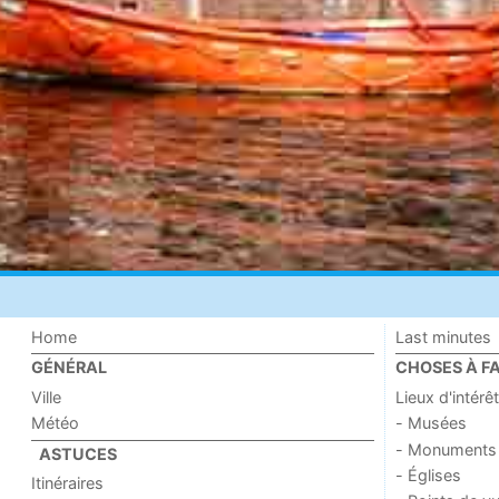
Home
Last minutes
GÉNÉRAL
CHOSES À FA
Ville
Lieux d'intérêt
Météo
- Musées
- Monuments
ASTUCES
- Églises
Itinéraires