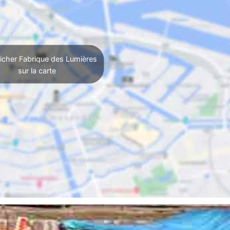
icher Fabrique des Lumières
sur la carte