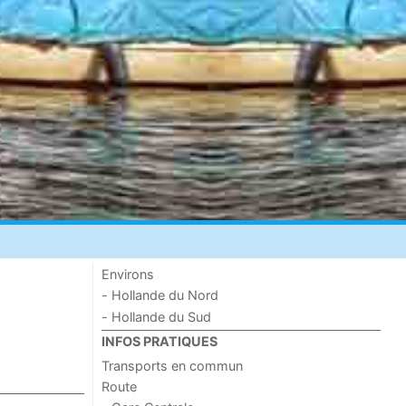
Environs
- Hollande du Nord
- Hollande du Sud
INFOS PRATIQUES
Transports en commun
Route