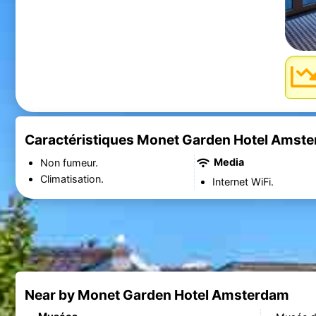
Caractéristiques Monet Garden Hotel Amst
Media
Non fumeur.
Climatisation.
Internet WiFi.
Near by Monet Garden Hotel Amsterdam