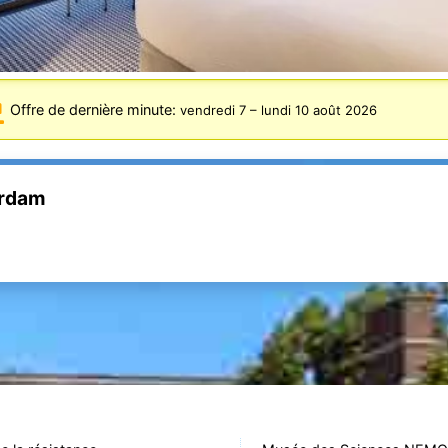
Offre de dernière minute:
vendredi 7
–
lundi 10 août 2026
erdam