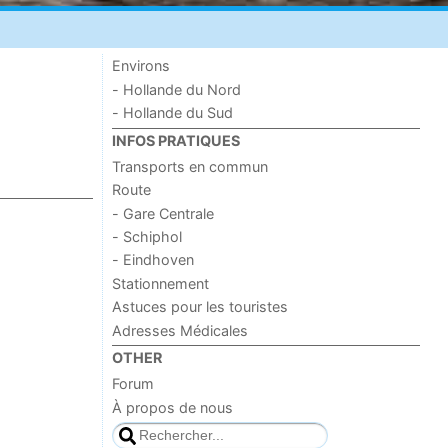
Environs
- Hollande du Nord
- Hollande du Sud
INFOS PRATIQUES
Transports en commun
Route
- Gare Centrale
- Schiphol
- Eindhoven
Stationnement
Astuces pour les touristes
Adresses Médicales
OTHER
Forum
À propos de nous