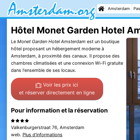
Amsterdam
Pas
Hôtel Monet Garden Hotel A
Le
Monet Garden Hotel Amsterdam
est un boutique
hôtel proposant un hébergement moderne à
Amsterdam, à proximité des canaux. Il propose des
chambres climatisées et une connexion Wi-Fi gratuite
dans l'ensemble de ses locaux.
Voir les prix ici
et réserver directement en ligne
Pour information et la réservation
Valkenburgerstraat 76, Amsterdam
web.
Plus d'informations