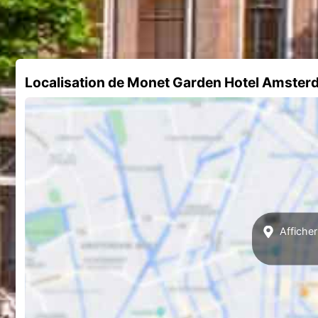
Localisation de Monet Garden Hotel Amste
Affiche