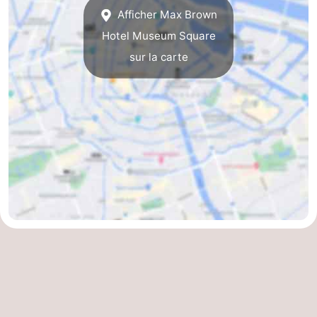
Afficher Max Brown
Hotel Museum Square
sur la carte