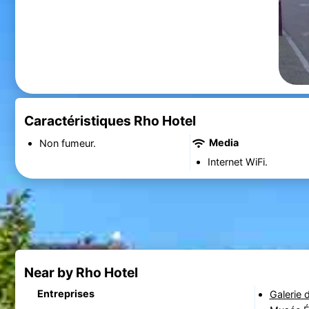
Caractéristiques Rho Hotel
Media
Non fumeur.
Internet WiFi.
Near by Rho Hotel
Entreprises
Galerie 