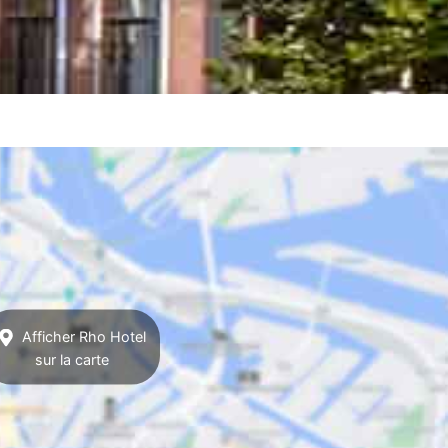
Afficher Rho Hotel
sur la carte