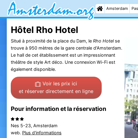
Amsterdam
Pas
Hôtel Rho Hotel
Situé à proximité de la place du Dam, le
Rho Hotel
se
trouve à 950 mètres de la gare centrale d'Amsterdam.
Le hall de cet établissement est un impressionnant
théâtre de style Art déco. Une connexion Wi-Fi est
également disponible.
Voir les prix ici
et réserver directement en ligne
Pour information et la réservation
Nes 5-23, Amsterdam
web.
Plus d'informations