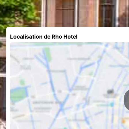
Localisation de Rho Hotel