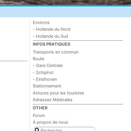
Environs
- Hollande du Nord
- Hollande du Sud
INFOS PRATIQUES
Transports en commun
Route
- Gare Centrale
- Schiphol
- Eindhoven
Stationnement
Astuces pour les touristes
Adresses Médicales
OTHER
Forum
À propos de nous