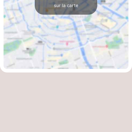
sur la carte