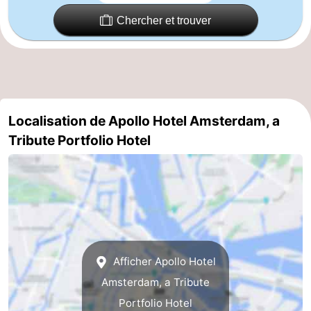
Chercher et trouver
Localisation de Apollo Hotel Amsterdam, a
Tribute Portfolio Hotel
Afficher Apollo Hotel
Amsterdam, a Tribute
Portfolio Hotel